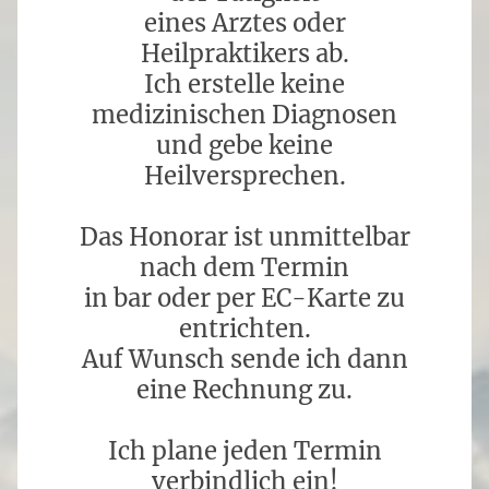
eines Arztes oder
Heilpraktikers ab.
Ich erstelle keine
medizinischen Diagnosen
und gebe keine
Heilversprechen.
Das Honorar ist unmittelbar
nach dem Termin
in bar oder per EC-Karte zu
entrichten.
Auf Wunsch sende ich dann
eine Rechnung zu.
Ich plane jeden Termin
verbindlich ein!