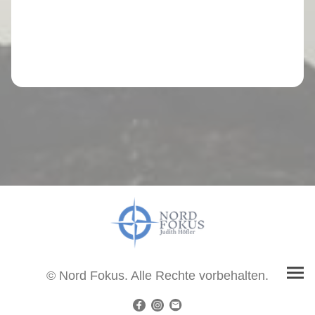
© Nord Fokus. Alle Rechte vorbehalten.