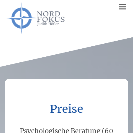
Preise
Psychologische Beratung (60