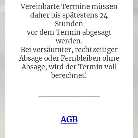
Vereinbarte Termine müssen
daher bis spätestens 24
Stunden
vor dem Termin abgesagt
werden.
Bei versäumter, rechtzeitiger
Absage oder Fernbleiben ohne
Absage, wird der Termin voll
berechnet!
___________
AGB