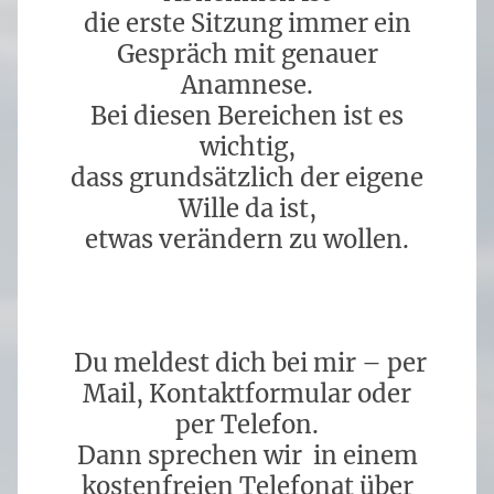
die erste Sitzung immer ein
Gespräch mit genauer
Anamnese.
Bei diesen Bereichen ist es
wichtig,
dass grundsätzlich der eigene
Wille da ist,
etwas verändern zu wollen.
Du meldest dich bei mir – per
Mail, Kontaktformular oder
per Telefon.
Dann sprechen wir in einem
kostenfreien Telefonat über