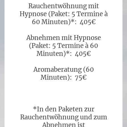
Rauchentwöhnung mit
Hypnose (Paket: 5 Termine à
60 Minuten)*: 405€
Abnehmen mit Hypnose
(Paket: 5 Termine à 60
Minuten)*: 405€
Aromaberatung (60
Minuten): 75€
*In den Paketen zur
Rauchentwöhnung und zum
Abnehmen ist