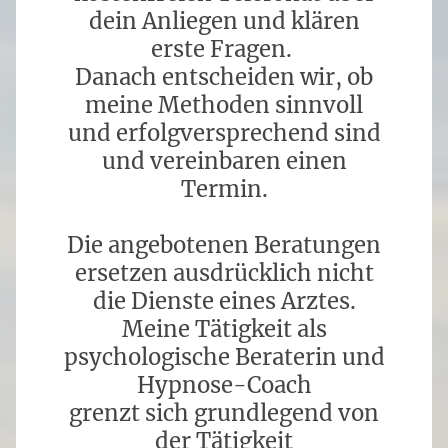
dein Anliegen und klären
erste Fragen.
Danach entscheiden wir, ob
meine Methoden sinnvoll
und erfolgversprechend sind
und vereinbaren einen
Termin.
Die angebotenen Beratungen
ersetzen ausdrücklich nicht
die Dienste eines Arztes.
Meine Tätigkeit als
psychologische Beraterin und
Hypnose-Coach
grenzt sich grundlegend von
der Tätigkeit