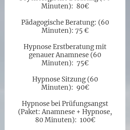
Minuten): 80€
Pädagogische Beratung: (60
Minuten): 75 €
Hypnose Erstberatung mit
genauer Anamnese (60
Minuten): 75€
Hypnose Sitzung (60
Minuten): 90€
Hypnose bei Prüfungsangst
(Paket: Anamnese + Hypnose,
80 Minuten): 100€